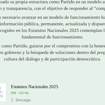
sado su propia estructura como Partido en un modelo ab
n y transparencia, con el objetivo de responder al “co
necesario avanzar en un modelo de funcionamiento bas
a información pública, permanente, actualizada y dispue
cogidos en los Estatutos Nacionales 2025 contemplan l
fundamental de funcionamiento.
 como Partido, guiarse por el compromiso con la honest
en gobierno y la búsqueda de soluciones dentro del propi
cultura del diálogo y de participación democrática.
Estatutos Nacionales 2025
PDF - 1257 Kb
Descargar