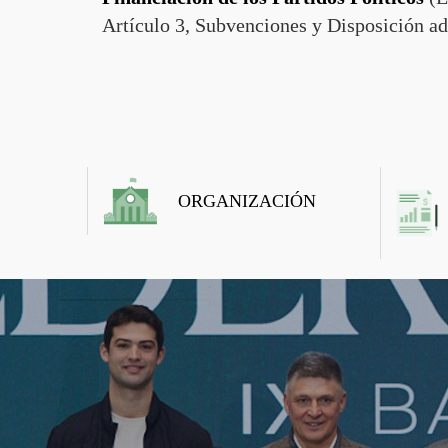
Artículo 3, Subvenciones y Disposición ad
ORGANIZACIÓN