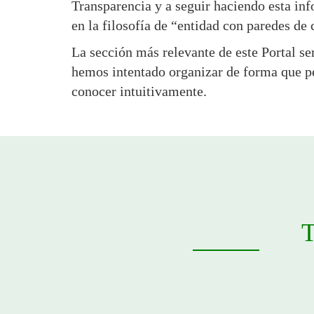
Transparencia y a seguir haciendo esta in
en la filosofía de “entidad con paredes de c
La sección más relevante de este Portal se
hemos intentado organizar de forma que pe
conocer intuitivamente.