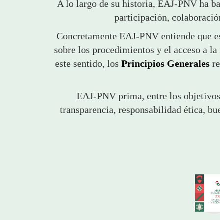
A lo largo de su historia, EAJ-PNV ha ba
participación, colaboració
Concretamente EAJ-PNV entiende que es 
sobre los procedimientos y el acceso a l
este sentido, los
Principios Generales
re
EAJ-PNV prima, entre los objetivos
transparencia, responsabilidad ética, bu