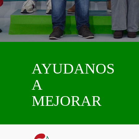
AYUDANOS
A
MEJORAR