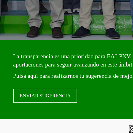
La transparencia es una prioridad para EAJ-PNV. 
aportaciones para seguir avanzando en este ámbit
Pulsa aquí para realizarnos tu sugerencia de mejo
ENVIAR SUGERENCIA