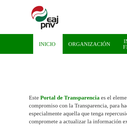
I
INICIO
ORGANIZACIÓN
F
CONTRATACIÓN
Este
Portal de Transparencia
es el eleme
compromiso con la Transparencia, para ha
especialmente aquella que tenga repercus
compromete a actualizar la información ex