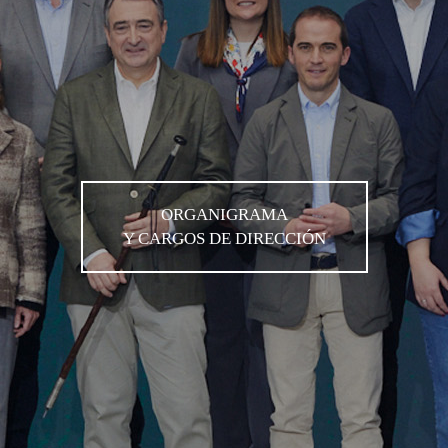
ORGANIGRAMA
Y CARGOS DE DIRECCIÓN