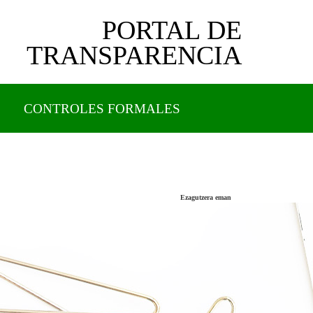
PORTAL DE
TRANSPARENCIA
CONTROLES FORMALES
Ezagutzera eman