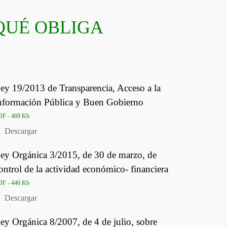
 QUÉ OBLIGA
ey 19/2013 de Transparencia, Acceso a la
nformación Pública y Buen Gobierno
F - 469 Kb
Descargar
ey Orgánica 3/2015, de 30 de marzo, de
ontrol de la actividad económico- financiera
F - 446 Kb
Descargar
ey Orgánica 8/2007, de 4 de julio, sobre