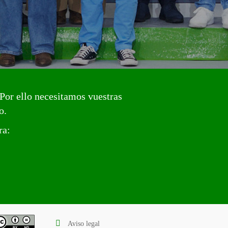
Por ello necesitamos vuestras
o.
ra:
Aviso legal