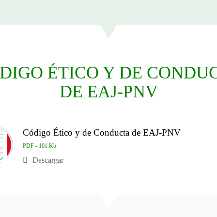
DIGO ÉTICO Y DE CONDU
DE EAJ-PNV
Código Ético y de Conducta de EAJ-PNV
PDF - 101 Kb
Descargar