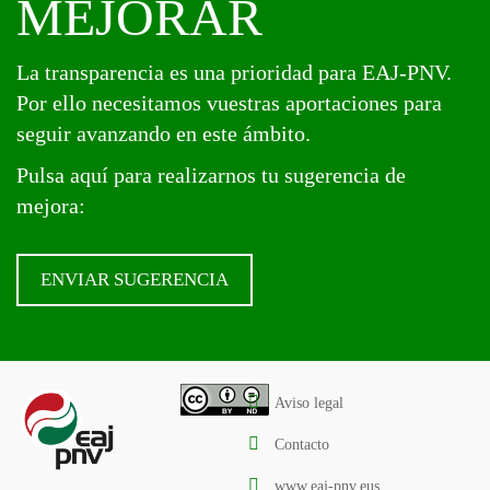
MEJORAR
La transparencia es una prioridad para EAJ-PNV.
Por ello necesitamos vuestras aportaciones para
seguir avanzando en este ámbito.
Pulsa aquí para realizarnos tu sugerencia de
mejora:
ENVIAR SUGERENCIA
Aviso legal
Contacto
www.eaj-pnv.eus