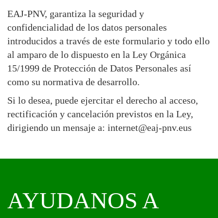
EAJ-PNV, garantiza la seguridad y
confidencialidad de los datos personales
introducidos a través de este formulario y todo ello
al amparo de lo dispuesto en la Ley Orgánica
15/1999 de Protección de Datos Personales así
como su normativa de desarrollo.
Si lo desea, puede ejercitar el derecho al acceso,
rectificación y cancelación previstos en la Ley,
dirigiendo un mensaje a: internet@eaj-pnv.eus
AYUDANOS A